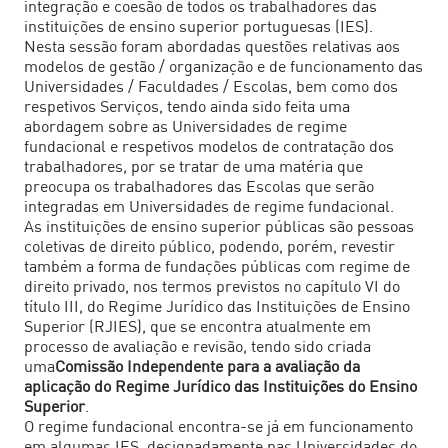
integração e coesão de todos os trabalhadores das
instituições de ensino superior portuguesas (IES).
Nesta sessão foram abordadas questões relativas aos
modelos de gestão / organização e de funcionamento das
Universidades / Faculdades / Escolas, bem como dos
respetivos Serviços, tendo ainda sido feita uma
abordagem sobre as Universidades de regime
fundacional e respetivos modelos de contratação dos
trabalhadores, por se tratar de uma matéria que
preocupa os trabalhadores das Escolas que serão
integradas em Universidades de regime fundacional.
As instituições de ensino superior públicas são pessoas
coletivas de direito público, podendo, porém, revestir
também a forma de fundações públicas com regime de
direito privado, nos termos previstos no capítulo VI do
título III, do
Regime Jurídico das Instituições de Ensino
Superior (RJIES)
, que se encontra atualmente em
processo de avaliação e revisão, tendo sido criada
uma
Comissão Independente para a avaliação da
aplicação do Regime Jurídico das Instituições do Ensino
Superior
.
O regime fundacional encontra-se já em funcionamento