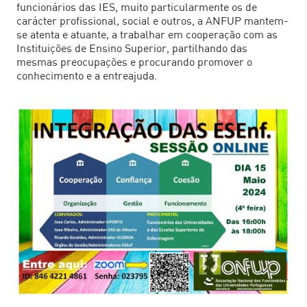
funcionários das IES, muito particularmente os de
carácter profissional, social e outros, a ANFUP mantem-
se atenta e atuante, a trabalhar em cooperação com as
Instituições de Ensino Superior, partilhando das
mesmas preocupações e procurando promover o
conhecimento e a entreajuda.