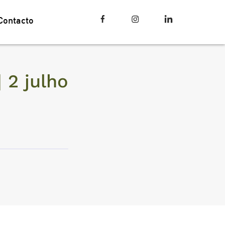
Contacto
2 julho